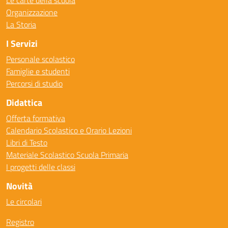
Le carte della scuola
Organizzazione
La Storia
I Servizi
Personale scolastico
Famiglie e studenti
Percorsi di studio
Didattica
Offerta formativa
Calendario Scolastico e Orario Lezioni
Libri di Testo
Materiale Scolastico Scuola Primaria
I progetti delle classi
Novità
Le circolari
Registro