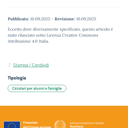
Pubblicato:
10.09.2025
-
Revisione:
10.09.2025
Eccetto dove diversamente specificato, questo articolo è
stato rilasciato sotto Licenza Creative Commons
Attribuzione 4.0 Italia.
Stampa / Condividi
Tipologia
Circolari per alunni e famiglie
Istituto Comprensivo Statale
Rovellasca